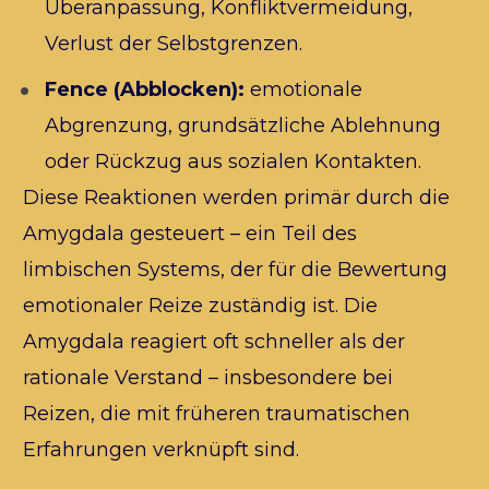
Überanpassung, Konfliktvermeidung, 
Verlust der Selbstgrenzen.
Fence (Abblocken):
 emotionale 
Abgrenzung, grundsätzliche Ablehnung 
oder Rückzug aus sozialen Kontakten.
Diese Reaktionen werden primär durch die 
Amygdala gesteuert – ein Teil des 
limbischen Systems, der für die Bewertung 
emotionaler Reize zuständig ist. Die 
Amygdala reagiert oft schneller als der 
rationale Verstand – insbesondere bei 
Reizen, die mit früheren traumatischen 
Erfahrungen verknüpft sind.