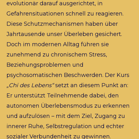
evolutionär darauf ausgerichtet, in 
Gefahrensituationen schnell zu reagieren. 
Diese Schutzmechanismen haben über 
Jahrtausende unser Überleben gesichert. 
Doch im modernen Alltag führen sie 
zunehmend zu chronischem Stress, 
Beziehungsproblemen und 
psychosomatischen Beschwerden. Der Kurs 
„Chi des Lebens“
 setzt an diesem Punkt an: 
Er unterstützt Teilnehmende dabei, den 
autonomen Überlebensmodus zu erkennen 
und aufzulösen – mit dem Ziel, Zugang zu 
innerer Ruhe, Selbstregulation und echter 
sozialer Verbundenheit zu gewinnen.