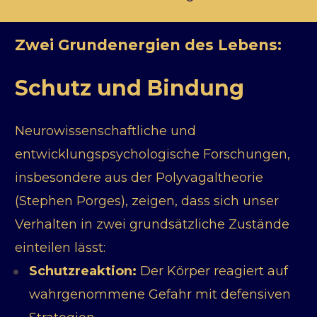
Zwei Grundenergien des Lebens: 
Schutz und Bindung
Neurowissenschaftliche und 
entwicklungspsychologische Forschungen, 
insbesondere aus der Polyvagaltheorie 
(Stephen Porges), zeigen, dass sich unser 
Verhalten in zwei grundsätzliche Zustände 
einteilen lässt:
Schutzreaktion:
 Der Körper reagiert auf 
wahrgenommene Gefahr mit defensiven 