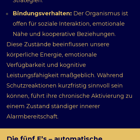
Strategien.
Bindungsverhalten:
 Der Organismus ist 
offen für soziale Interaktion, emotionale 
Nähe und kooperative Beziehungen.
Diese Zustände beeinflussen unsere 
körperliche Energie, emotionale 
Verfügbarkeit und kognitive 
Leistungsfähigkeit maßgeblich. Während 
Schutzreaktionen kurzfristig sinnvoll sein 
können, führt ihre chronische Aktivierung zu 
einem Zustand ständiger innerer 
Alarmbereitschaft.
Die fünf F’s – automatische 