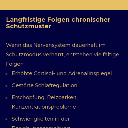
Langfristige Folgen chronischer 
Schutzmuster
Wenn das Nervensystem dauerhaft im 
Schutzmodus verharrt, entstehen vielfältige 
Folgen:
Erhöhte Cortisol- und Adrenalinspiegel
Gestörte Schlafregulation
Erschöpfung, Reizbarkeit, 
Konzentrationsprobleme
Schwierigkeiten in der 