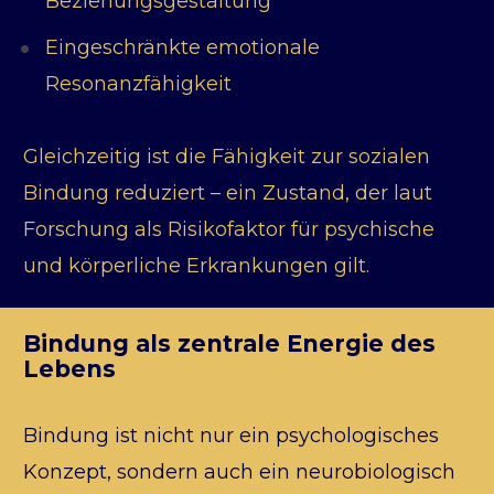
Beziehungsgestaltung
Eingeschränkte emotionale 
Resonanzfähigkeit
Gleichzeitig ist die Fähigkeit zur sozialen 
Bindung reduziert – ein Zustand, der laut 
Forschung als Risikofaktor für psychische 
und körperliche Erkrankungen gilt.
Bindung als zentrale Energie des 
Lebens
Bindung ist nicht nur ein psychologisches 
Konzept, sondern auch ein neurobiologisch 