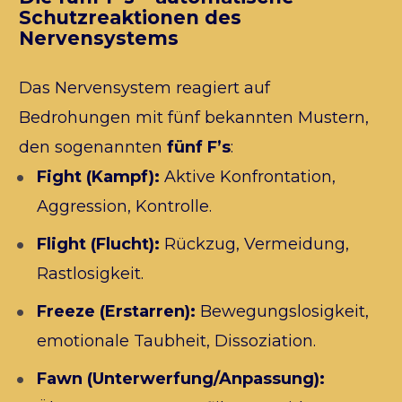
Schutzreaktionen des 
Nervensystems
Das Nervensystem reagiert auf 
Bedrohungen mit fünf bekannten Mustern, 
den sogenannten 
fünf F’s
:
Fight (Kampf):
 Aktive Konfrontation, 
Aggression, Kontrolle.
Flight (Flucht):
 Rückzug, Vermeidung, 
Rastlosigkeit.
Freeze (Erstarren):
 Bewegungslosigkeit, 
emotionale Taubheit, Dissoziation.
Fawn (Unterwerfung/Anpassung):