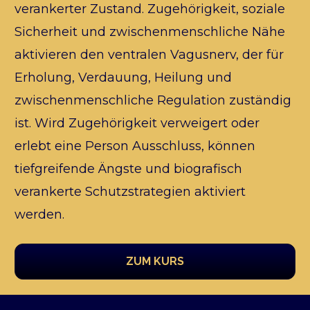
verankerter Zustand. Zugehörigkeit, soziale 
Sicherheit und zwischenmenschliche Nähe 
aktivieren den ventralen Vagusnerv, der für 
Erholung, Verdauung, Heilung und 
zwischenmenschliche Regulation zuständig 
ist. Wird Zugehörigkeit verweigert oder 
erlebt eine Person Ausschluss, können 
tiefgreifende Ängste und biografisch 
verankerte Schutzstrategien aktiviert 
werden.
ZUM KURS